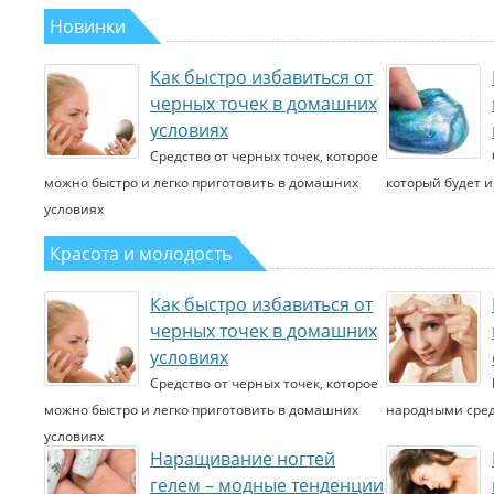
Новинки
Как быстро избавиться от
черных точек в домашних
условиях
Средство от черных точек, которое
можно быстро и легко приготовить в домашних
который будет 
условиях
Красота и молодость
Как быстро избавиться от
черных точек в домашних
условиях
Средство от черных точек, которое
можно быстро и легко приготовить в домашних
народными сре
условиях
Наращивание ногтей
гелем – модные тенденции